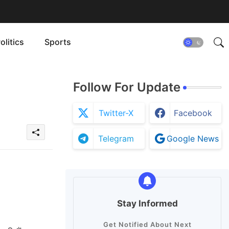
olitics
Sports
Follow For Update
Twitter-X
Facebook
Telegram
Google News
Stay Informed
Get Notified About Next