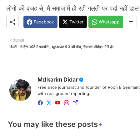
लोगो की वजह से, मैं समाज में हो रही गलती पर पर्दा नहीं 
Facebook
Twitter
Whatsapp
OLDER
दिल्ली- रोहिणी कोर्ट में फायरिंग, शूटआउट में 3 की मौत, गैंगस्टर जीतेंद्र गोगी ढ़ेर
Md karim Didar
Freelance journalist and founder of Rooh E Seemanc
with real ground reporting.
You may like these posts