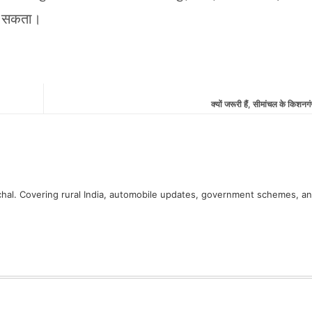
डाल सकता।
क्यों जरूरी हैं, सीमांचल के किशनग
hal. Covering rural India, automobile updates, government schemes, a