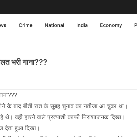
ws
Crime
National
India
Economy
P
िहालत भरी गाना???
 गाना???
 होने के बाद बीती रात के सुबह चुनाव का नतीजा आ चुका था।
 रहे थे। वही हारने वाले प्रत्याशी काफी निराशाजनक दिखा।
ौज देता हुआ दिखा।