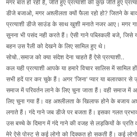
मगर बात हो रही हैं, जीते हुए प्रत्याशी की कुछ जीते हुए प्
डीजे बजाओ, मगर अश्लीलता क्यों फैला रहो हो? जितने के ब
प्रत्याशी डीजे साउंड के साथ खुशी मनाते नजर आए। मगर गाने 
सुनना भी पसंद नही करते हैं। ऐसी गाने पब्लिकली बजे, जिसे
बहन उस रैली को देखने के लिए सामिल हुए थे।
सोचो..समाज को क्या संदेश देना चाहते हैं ऐसे प्रत्याशी..
कल यही प्रत्याशी आपके या हमारे विचार सालिस में सामिल हों
सभी हदें पार कर चुके हैं। अगर 'जिना' प्यार या बलात्कार से 
समाज में परिवर्तन लाने के लिए चुना जाता हैं। वही समाज 
लिए चुना गया हैं। वह अश्लीलता के खिलाफ होने के बजाय अश्लीलत
लगाते हैं। गंदे गाने जब डीजे पर बजता हैं। इसका गलत प्रभाव 
उस बच्चे के दिमाग में गंदे गाने की वजह से लड़कियों के प्र
मेरे ऐसे पोस्ट से कई लोगो को दिक्कत हो सकती हैं। कई लोग