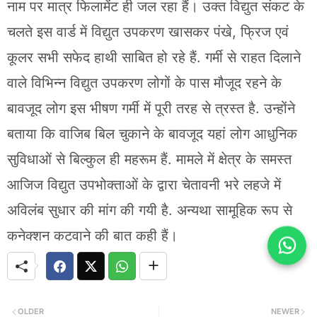
नाम पर मात्र फिलामेंट ही जल रहा हैं। उक्त विद्युत संकट के
चलते इस वार्ड में विद्युत उपकरण खासकर पंखे, फ्रिज एवं
कूलर सभी सफेद हाथी साबित हो रहे हैं. गर्मी से राहत दिलाने
वाले विभिन्न विद्युत उपकरण लोगों के पास मौजूद रहने के
बावजूद लोग इस भीषण गर्मी में पूरी तरह से त्रस्त है. उन्होंने
बताया कि वाजिब बिल चुकाने के बावजूद यहां लोग आधुनिक
सुविधाओं से बिल्कुल ही महरूम हैं. मामले में क्षेत्र के समस्त
आजिज विद्युत उपभोक्ताओं के द्वारा चेतावनी भरे लहजे में
अविलंब सुधार की मांग की गयी है. अन्यथा सामूहिक रूप से
कनेक्शन कटवाने की बात कही हैं।
OLDER
NEWER