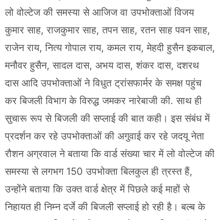
लो वोल्टेज की समस्या से आजिज वा उपभोक्ताओं विजय
कुमार साह, राजकुमार साह, तपन साह, रतन साह पवन साह,
राजेन राय, नित्य गोपाल राय, कमल राय, मेहदी हुसैन इकबाल,
मनौवर हुसैन, सादल दास, अभय दास, शंकर दास, दशरथ
दास आदि उपभोक्ताओं ने विधुत ट्रांसफार्मर के समक्ष पहुंच
कर बिजली विभाग के विरुद्ध जमकर नारेबाजी की. साथ ही
सुचारू रूप से बिजली की सप्लाई की बात कही। इस संबंध में
प्रदर्शन कर रहे उपभोक्ताओं की अगुवाई कर रहे जदयू नेता
रौशन अग्रवाल ने बताया कि वार्ड संख्या चार में लो वोल्टेज की
समस्या से लगभग 150 उपभोक्ता बिलकुल ही त्रस्त हैं,
उन्होंने बताया कि उक्त वार्ड क्षेत्र में पिछले कई माहों से
निहायत ही निम्न दर्जे की बिजली सप्लाई हो रही है। बल्ब के