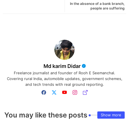
In the absence of a bank branch,
people are suffering
Md karim Didar
Freelance journalist and founder of Rooh E Seemanchal.
Covering rural India, automobile updates, government schemes,
and tech trends with real ground reporting.
You may like these posts
Show more