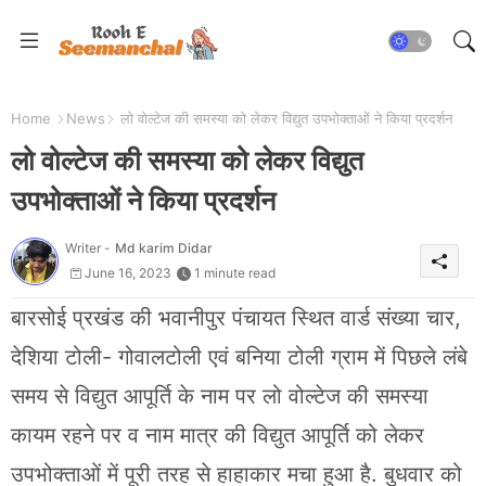
Home
News
लो वोल्टेज की समस्या को लेकर विद्युत उपभोक्ताओं ने किया प्रदर्शन
लो वोल्टेज की समस्या को लेकर विद्युत
उपभोक्ताओं ने किया प्रदर्शन
Writer -
Md karim Didar
June 16, 2023
1 minute read
बारसोई प्रखंड की भवानीपुर पंचायत स्थित वार्ड संख्या चार,
देशिया टोली- गोवालटोली एवं बनिया टोली ग्राम में पिछले लंबे
समय से विद्युत आपूर्ति के नाम पर लो वोल्टेज की समस्या
कायम रहने पर व नाम मात्र की विद्युत आपूर्ति को लेकर
उपभोक्ताओं में पूरी तरह से हाहाकार मचा हुआ है. बुधवार को