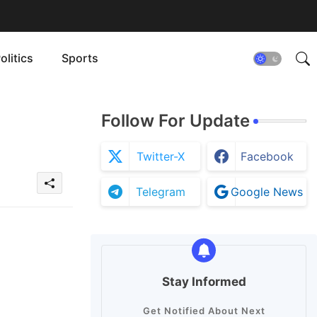
olitics
Sports
Follow For Update
Twitter-X
Facebook
Telegram
Google News
Stay Informed
Get Notified About Next