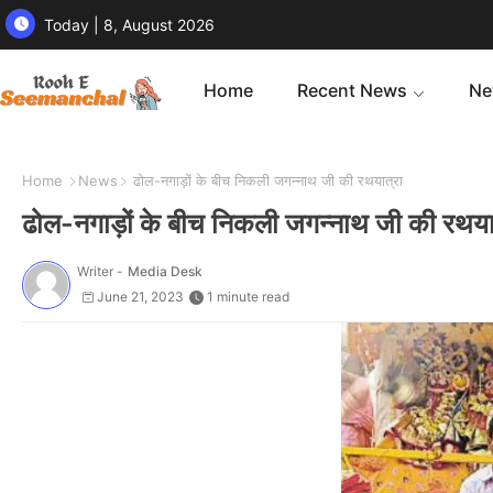
Today | 8, August 2026
Home
Recent News
Ne
Home
News
ढोल-नगाड़ों के बीच निकली जगन्नाथ जी की रथयात्रा
ढोल-नगाड़ों के बीच निकली जगन्नाथ जी की रथया
Writer -
Media Desk
June 21, 2023
1 minute read