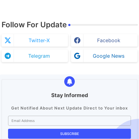
Follow For Update
Twitter-X
Facebook
Telegram
Google News
Stay Informed
Get Notified About Next Update Direct to Your inbox