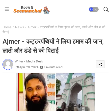
Home
News
Ajmer - कट्टरपंथियों ने लिया इमाम की जान, लाठी और डंडे से की
पिटाई
Ajmer - कट्टरपंथियों ने लिया इमाम की जान,
लाठी और डंडे से की पिटाई
Writer -
Media Desk
April 28, 2024
1 minute read