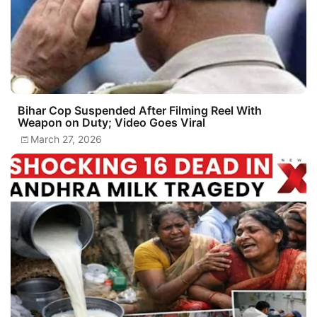
Bihar Cop Suspended After Filming Reel With
Weapon on Duty; Video Goes Viral
March 27, 2026