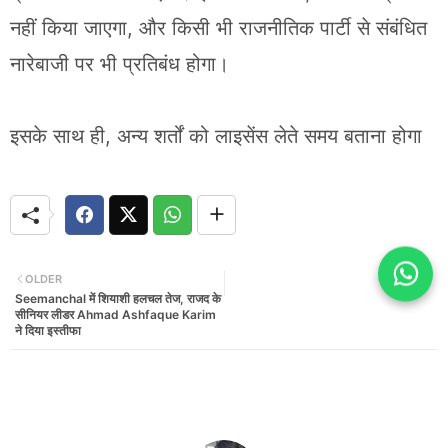
नहीं किया जाएगा, और किसी भी राजनीतिक पार्टी से संबंधित
नारेबाजी पर भी प्रतिबंध होगा।
इसके साथ ही, अन्य शर्तों को लाइसेंस लेते समय बताना होगा
OLDER
NEWER
Seemanchal में शियाशी हलचल तेज, राजद के
सीनियर लीडर Ahmad Ashfaque Karim
ने दिया इस्तीफा