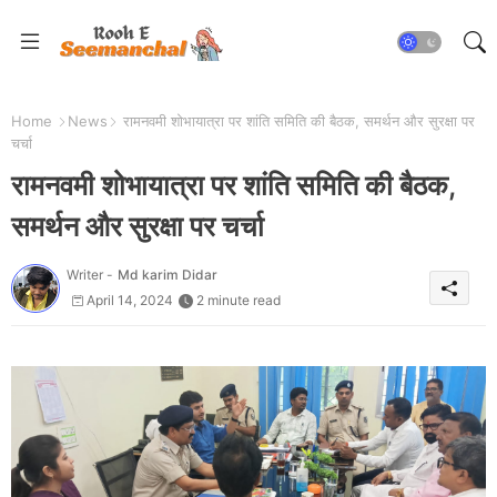
Home
News
रामनवमी शोभायात्रा पर शांति समिति की बैठक, समर्थन और सुरक्षा पर
चर्चा
रामनवमी शोभायात्रा पर शांति समिति की बैठक,
समर्थन और सुरक्षा पर चर्चा
Writer -
Md karim Didar
April 14, 2024
2 minute read