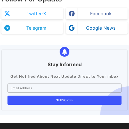
Twitter-X
Facebook
Telegram
Google News
Stay Informed
Get Notified About Next Update Direct to Your inbox