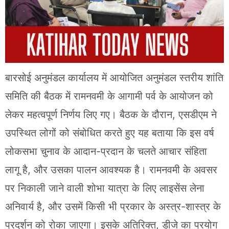
बारसोई अनुमंडल कार्यालय में आयोजित अनुमंडल स्तरीय शांति
समिति की बैठक में रामनवमी के आगामी पर्व के आयोजन को
लेकर महत्वपूर्ण निर्णय लिए गए। बैठक के दौरान, एसडीएम ने
उपस्थित लोगों को संबोधित करते हुए यह बताया कि इस वर्ष
लोकसभा चुनाव के आदान-प्रदान के चलते आचार संहिता
लागू है, और उसका पालन आवश्यक है। रामनवमी के अवसर
पर निकाली जाने वाली शोभा यात्रा के लिए लाइसेंस लेना
अनिवार्य है, और उसमें किसी भी प्रकार के अस्त्र-शास्त्र के
प्रदर्शन को रोका जाएगा। इसके अतिरिक्त, डीजे का प्रयोग