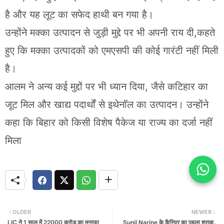
है और यह लूट का सफेद हाथी बन गया है।
उन्होंने मक्का उत्पादन से जुड़ी मुद्दे पर भी अपनी राय दी,कहते
हुए कि मक्का उत्पादकों को एमएसपी की कोई गारंटी नहीं मिली
है।
आलम ने अन्य कई मुद्दों पर भी ध्यान दिया, जैसे कटिहार का
जूट मिल और खाद्य पदार्थों से इथेनॉल का उत्पादन। उन्होंने
कहा कि बिहार को किसी विशेष पैकेज या राज्य का दर्जा नहीं
मिला
OLDER
NEWER
LIC ने 1 साल में 22000 करोड़ का मुनाफा
Sunil Narine के कैरियर का पहला शतक..