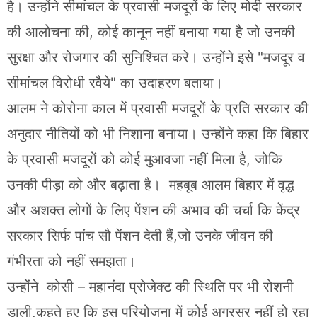
है। उन्होंने सीमांचल के प्रवासी मजदूरों के लिए मोदी सरकार
की आलोचना की, कोई कानून नहीं बनाया गया है जो उनकी
सुरक्षा और रोजगार की सुनिश्चित करे। उन्होंने इसे "मजदूर व
सीमांचल विरोधी रवैये" का उदाहरण बताया।
आलम ने कोरोना काल में प्रवासी मजदूरों के प्रति सरकार की
अनुदार नीतियों को भी निशाना बनाया। उन्होंने कहा कि बिहार
के प्रवासी मजदूरों को कोई मुआवजा नहीं मिला है, जोकि
उनकी पीड़ा को और बढ़ाता है। महबूब आलम बिहार में वृद्ध
और अशक्त लोगों के लिए पेंशन की अभाव की चर्चा कि केंद्र
सरकार सिर्फ पांच सौ पेंशन देती हैं,जो उनके जीवन की
गंभीरता को नहीं समझता।
उन्होंने कोसी – महानंदा प्रोजेक्ट की स्थिति पर भी रोशनी
डाली,कहते हुए कि इस परियोजना में कोई अग्रसर नहीं हो रहा