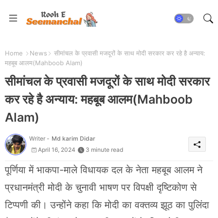
Home
News
सीमांचल के प्रवासी मजदूरों के साथ मोदी सरकार कर रहे है अन्याय:
महबूब आलम(Mahboob Alam)
सीमांचल के प्रवासी मजदूरों के साथ मोदी सरकार
कर रहे है अन्याय: महबूब आलम(Mahboob
Alam)
Writer -
Md karim Didar
April 16, 2024
3 minute read
पूर्णिया में भाकपा-माले विधायक दल के नेता महबूब आलम ने
प्रधानमंत्री मोदी के चुनावी भाषण पर विपक्षी दृष्टिकोण से
टिप्पणी की। उन्होंने कहा कि मोदी का वक्तव्य झूठ का पुलिंदा