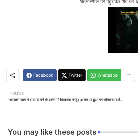
घटनास्थल पर पहुँचकर शव को अपने
Facebook
Twitter
Whatsapp
OLDER
सरकारी काम में बाधा डालने के आरोप में विधायक महबूब आलम पर हुआ प्राथमिकता दर्ज..
You may like these posts