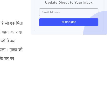
Update Direct to Your inbox
ा है जो एक पिता
री बहना का सदा
 को विधवा
डाला। मृतक की
 के घर पर