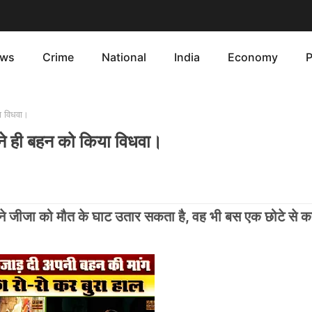
ws
Crime
National
India
Economy
P
ा विधवा।
 ने ही बहन को किया विधवा।
ने जीजा को मौत के घाट उतार सकता है, वह भी बस एक छोटे से क