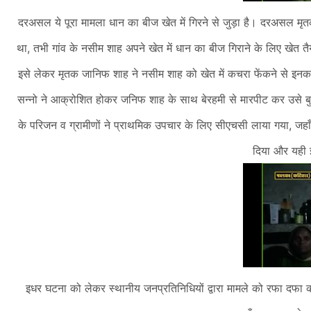
दरअसल ये पूरा मामला धान का बीज खेत में गिरने से जुड़ा है। दरअसल मृ
था, तभी गांव के नसीम शाह अपने खेत में धान का बीज गिराने के लिए खेत 
इसे लेकर मृतक जानिफ शाह ने नसीम शाह को खेत में कचरा फेंकने से इन
सन्नो ने आक्रोशित होकर जनिफ शाह के साथ बेरहमी से मारपीट कर उसे बुर
के परिजन व ग्रामीणों ने प्राथमिक उपचार के लिए सीएचसी लाया गया, जहा
दिया और यही 
इधर घटना को लेकर स्थानीय जनप्रतिनिधियों द्वारा मामले को रफा दफा