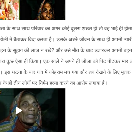
। पिता के साथ साथ परिवार का अगर कोई दूसरा शख्स हो तो वह भाई ही होत
े डोली में बैठाकर विदा करता है। उसके अच्छे जीवन के साथ ही अपनी प्या
 बहन के सुहाग की लाज न रखें? और उसे मौत के घाट उतारकर अपनी बहन
साथ कुछ ऐसा ही किया। एक साले ने अपने ही जीजा को पिट पीटकर मार 
 है। इस घटना के बाद गांव में कोहराम मच गया और शव देखने के लिए मृतक
ंव के ही तीन लोगों पर निर्मम हत्या करने का आरोप लगाया है।