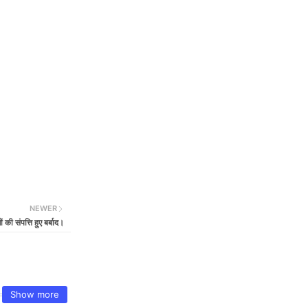
NEWER
की संपत्ति हुए बर्बाद।
Show more