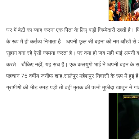
घर में बेटी का ब्याह करना एक पिता के लिए बड़ी जिम्मेदारी रहती है
के रूप में ही कर्तव्य निभाता है। अपनी फूल सी बहना को नम आँखों स
सुहाग बना रहे ऐसी कामना करता है। पर क्या हो जब यही भाई अपनी
करते। चौंकिए नहीं, यह सच है। एक कलयुगी भाई ने अपनी बहन के 
पहचान 75 वर्षीय जनीफ शाह,सालेपुर महेशपुर निवासी के रूप में हुई
ग्रामीणों की भीड़ उमड़ पड़ी तो वहीं मृतक की पत्नी मुफीदा खातून ने गा