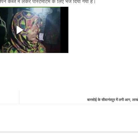
 कब्जे में लेकर पोस्टमॉर्टम के लिए भेज दिया गया है।
बारसोई के सीवानंदपुर में लगी आग, लाखों 