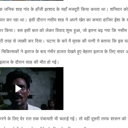
तक जनिफ शाह गांव के हाँजी इरशाद के यहाँ मजदूरी किया करता था। शनिवार क
तैयार कर रहा था। इसी दौरान नसीम शाह ने अपने खेत का कचरा हाजिर ईशा के खे
कार किया। बस इसी बात को लेकर विवाद शुरू हुआ, जो इतना बढ़ गया कि नसीम 
ी तरह से जख्मी कर दिया। घटना के बारे में मृतक की पत्नी ने बताया कि इस घ
ँ चिकित्सकों ने इलाज के बाद गंभीर हालत देखते हुए बेहतर इलाज के लिए सदर
इलाज के दौरान साह की मौत हो गई।
 करने के लिए देर रात तक पंचायती भी चलाई गई। तो वहीं दूसरी तरफ शासन को 