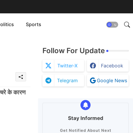
olitics
Sports
Follow For Update
Twitter-X
Facebook
Telegram
Google News
चरे के कारण
Stay Informed
Get Notified About Next