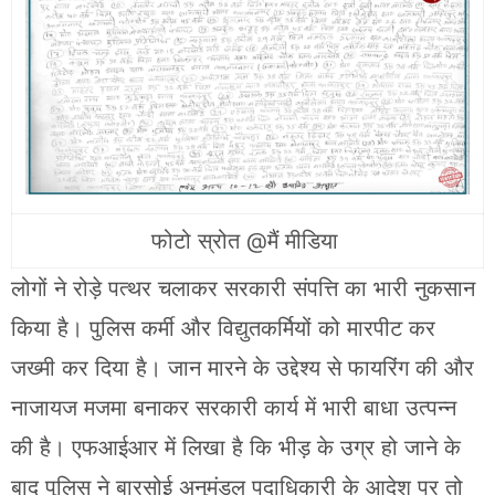
फोटो स्रोत @मैं मीडिया
लोगों ने रोड़े पत्थर चलाकर सरकारी संपत्ति का भारी नुकसान
किया है। पुलिस कर्मी और विद्युतकर्मियों को मारपीट कर
जख्मी कर दिया है। जान मारने के उद्देश्य से फायरिंग की और
नाजायज मजमा बनाकर सरकारी कार्य में भारी बाधा उत्पन्न
की है। एफआईआर में लिखा है कि भीड़ के उग्र हो जाने के
बाद पुलिस ने बारसोई अनुमंडल पदाधिकारी के आदेश पर तो