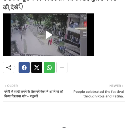
की,देखें👇
OLDER
NEWER
प्रेमी से शादी करने के लिए प्रेमिका ने अपने मां को
People celebrated the festival
किया खिलाया भांग - मधुबनी
through Roja and Fatiha.