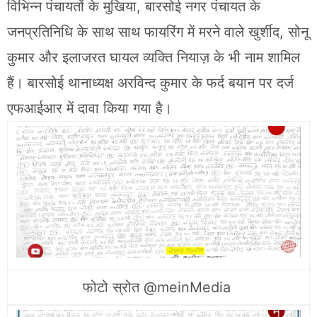
विभिन्न पंचायतों के मुखिया, बारसोई नगर पंचायत के
जनप्रतिनिधि के साथ साथ फायरिंग में मरने वाले खुर्शीद, सोनू
कुमार और इलाजरत घायल व्यक्ति नियाज़ के भी नाम शामिल
हैं। बारसोई थानाध्यक्ष अरविन्द कुमार के फर्द बयान पर दर्ज
एफआईआर में दावा किया गया है।
फोटो स्रोत @meinMedia