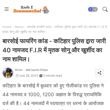
Home
News
बारसोई फायरिंग कांड - कटिहार पुलिस द्वारा जारी 40 नामजद F.I.R में
मृतक सोनू और खुर्शीद का नाम शामिल।
बारसोई फायरिंग कांड - कटिहार पुलिस द्वारा जारी
40 नामजद F.I.R में मृतक सोनू और खुर्शीद का
नाम शामिल।
Writer -
Md karim Didar
July 29, 2023
2 minute read
कटिहार के बारसोई में बुधवार को हुए गोलीकांड पर पुलिस ने
44 नामजद व 1000, 1200 अज्ञात के विरुद्ध प्राथमिकि
दर्ज की है। 44 नामजदों में पदयात्रा पर धरना के आयोजक