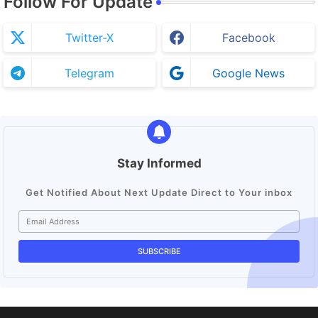
Follow For Update
Twitter-X
Facebook
Telegram
Google News
Stay Informed
Get Notified About Next Update Direct to Your inbox