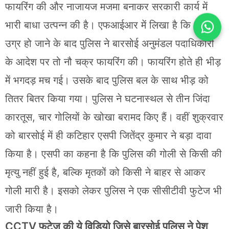
फायरिंग की और नाजायज मजमा बनाकर सरकारी कार्य में
भारी बाधा उत्पन्न की है। एफआईआर में लिखा है कि भीड़ के
उग्र हो जाने के बाद पुलिस ने बारसोई अनुमंडल पदाधिकारी
के आदेश पर तो नौ चक्र फायरिंग की। फायरिंग होते ही भीड़
में भगदड़ मच गई। उसके बाद पुलिस बल के साथ भीड़ को
तितर बितर किया गया। पुलिस ने घटनास्थल से तीन जिंदा
कारतूस, चार गोलियों के खोखा बरामद किए हैं। वहीं शुक्रवार
को बारसोई में ही कटिहार एसपी जितेंद्र कुमार ने बड़ा दावा
किया है। एसपी का कहना है कि पुलिस की गोली से किसी की
मृत्यु नहीं हुई है, बल्कि मृतकों को किसी ने बाहर से आकर
गोली मारी है। इसको लेकर पुलिस ने एक सीसीटीवी फुटेज भी
जारी किया है।
CCTV फूटेज की ये विडियो जिसे बारसोई पुलिस ने पेश