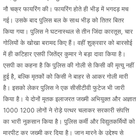
नौ चक्र फायरिंग की। फायरिंग होते ही भीड़ में भगदड़ मच
गई। उसके बाद पुलिस बल के साथ भीड़ को तितर बितर
किया गया। पुलिस ने घटनास्थल से तीन जिंदा कारतूस, चार
गोलियों के खोखा बरामद किए हैं। वहीं शुक्रवार को बारसोई
में ही कटिहार एसपी जितेंद्र कुमार ने बड़ा दावा किया है।
एसपी का कहना है कि पुलिस की गोली से किसी की मृत्यु नहीं
हुई है, बल्कि मृतकों को किसी ने बाहर से आकर गोली मारी
है। इसको लेकर पुलिस ने एक सीसीटीवी फुटेज भी जारी
किया है। ये दोनों मृतक इलाजरत जख्मी अभियुक्त और अज्ञात
1000 1200 लोगों ने रोड़े पत्थर चलाकर सरकारी संपत्ति
का भारी नुकसान किया है। पुलिस कर्मी और विद्युतकर्मियों को
मारपीट कर जख्मी कर दिया है। जान मारने के उद्देश्य से