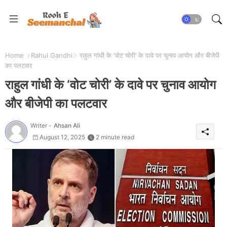
Home
Rahul Gandhi
राहुल गांधी के ‘वोट चोरी’ के दावे पर चुनाव आयोग और बीजेपी
का पलटवार
राहुल गांधी के ‘वोट चोरी’ के दावे पर चुनाव आयोग
और बीजेपी का पलटवार
Writer -
Ahsan Ali
August 12, 2025
2 minute read