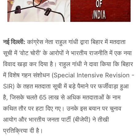
नई दिल्ली:
कांग्रेस नेता राहुल गांधी द्वारा बिहार में मतदाता
सूची में ‘वोट चोरी’ के आरोपों ने भारतीय राजनीति में एक नया
विवाद खड़ा कर दिया है। राहुल गांधी ने दावा किया कि बिहार
में विशेष गहन संशोधन (Special Intensive Revision -
SIR) के तहत मतदाता सूची में बड़े पैमाने पर फर्जीवाड़ा हुआ
है, जिसके चलते 65 लाख से अधिक मतदाताओं के नाम
कथित तौर पर हटा दिए गए। उनके इस बयान पर चुनाव
आयोग और भारतीय जनता पार्टी (बीजेपी) ने तीखी
प्रतिक्रिया दी है।