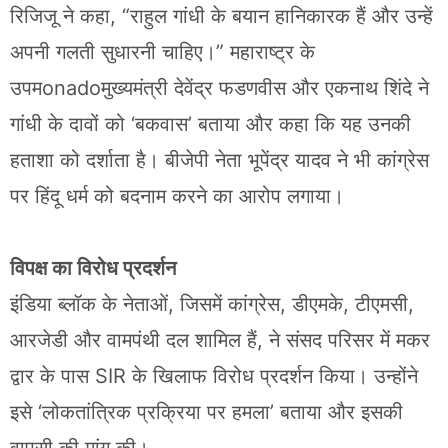
रिजिजू ने कहा, “राहुल गांधी के बयान हानिकारक हैं और उन्हें
अपनी गलती सुधारनी चाहिए।” महाराष्ट्र के
उपमonadoमुख्यमंत्री देवेंद्र फडणवीस और एकनाथ शिंदे ने
गांधी के दावों को ‘बकवास’ बताया और कहा कि यह उनकी
हताशा को दर्शाता है। बीजेपी नेता भूपेंद्र यादव ने भी कांग्रेस
पर हिंदू धर्म को बदनाम करने का आरोप लगाया।
विपक्ष का विरोध प्रदर्शन
इंडिया ब्लॉक के नेताओं, जिसमें कांग्रेस, डीएमके, टीएमसी,
आरजेडी और वामपंथी दल शामिल हैं, ने संसद परिसर में मकर
द्वार के पास SIR के खिलाफ विरोध प्रदर्शन किया। उन्होंने
इसे ‘लोकतांत्रिक प्रक्रिया पर हमला’ बताया और इसकी