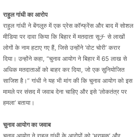
राहुल गांधी का आरोप
राहुल गांधी ने बेंगलुरु में एक प्रेस कॉन्फ्रेंस और बाद में सोशल
मीडिया पर दावा किया कि बिहार में मतदाता सूチ से लाखों
लोगों के नाम हटाए गए हैं, जिसे उन्होंने ‘वोट चोरी’ करार
दिया। उन्होंने कहा, “चुनाव आयोग ने बिहार में 65 लाख से
अधिक मतदाताओं को बाहर कर दिया, जो एक सुनियोजित
साजिश है।” गांधी ने यह भी मांग की कि चुनाव आयोग को इस
मामले पर संसद में जवाब देना चाहिए और इसे ‘लोकतंत्र पर
हमला’ बताया।
चुनाव आयोग का जवाब
चुनाव आयोग ने राहुल गांधी के आरोपों को ‘भ्रामक’ और