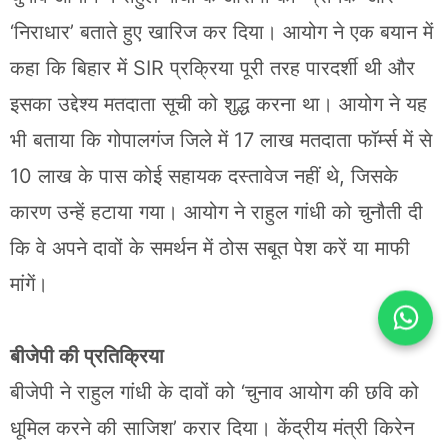
‘निराधार’ बताते हुए खारिज कर दिया। आयोग ने एक बयान में
कहा कि बिहार में SIR प्रक्रिया पूरी तरह पारदर्शी थी और
इसका उद्देश्य मतदाता सूची को शुद्ध करना था। आयोग ने यह
भी बताया कि गोपालगंज जिले में 17 लाख मतदाता फॉर्म्स में से
10 लाख के पास कोई सहायक दस्तावेज नहीं थे, जिसके
कारण उन्हें हटाया गया। आयोग ने राहुल गांधी को चुनौती दी
कि वे अपने दावों के समर्थन में ठोस सबूत पेश करें या माफी
मांगें।
बीजेपी की प्रतिक्रिया
बीजेपी ने राहुल गांधी के दावों को ‘चुनाव आयोग की छवि को
धूमिल करने की साजिश’ करार दिया। केंद्रीय मंत्री किरेन