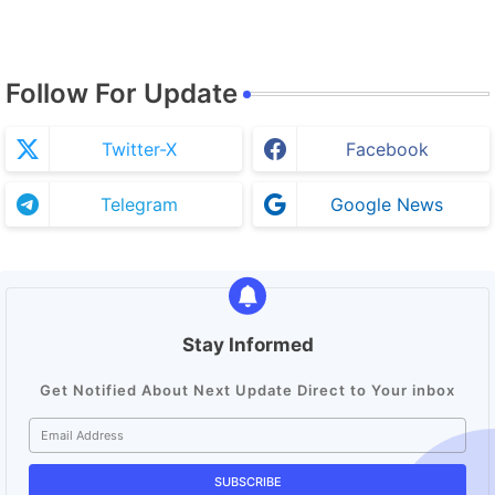
Follow For Update
Twitter-X
Facebook
Telegram
Google News
Stay Informed
Get Notified About Next Update Direct to Your inbox